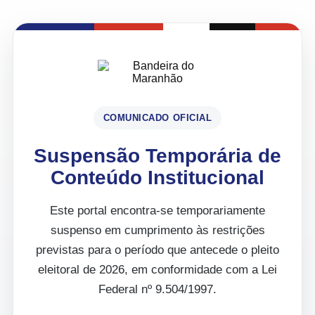
COMUNICADO OFICIAL
Suspensão Temporária de
Conteúdo Institucional
Este portal encontra-se temporariamente
suspenso em cumprimento às restrições
previstas para o período que antecede o pleito
eleitoral de 2026, em conformidade com a Lei
Federal nº 9.504/1997.