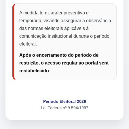
A medida tem caráter preventivo e
temporário, visando assegurar a observância
das normas eleitorais aplicáveis à
comunicação institucional durante o período
eleitoral.
Após o encerramento do período de
restrição, o acesso regular ao portal será
restabelecido.
Período Eleitoral 2026
Lei Federal nº 9.504/1997