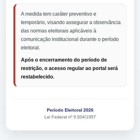
A medida tem caráter preventivo e
temporário, visando assegurar a observância
das normas eleitorais aplicáveis à
comunicação institucional durante o período
eleitoral.
Após o encerramento do período de
restrição, o acesso regular ao portal será
restabelecido.
Período Eleitoral 2026
Lei Federal nº 9.504/1997