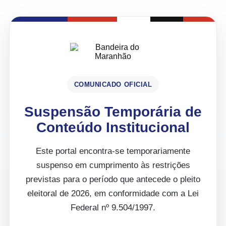
COMUNICADO OFICIAL
Suspensão Temporária de
Conteúdo Institucional
Este portal encontra-se temporariamente
suspenso em cumprimento às restrições
previstas para o período que antecede o pleito
eleitoral de 2026, em conformidade com a Lei
Federal nº 9.504/1997.