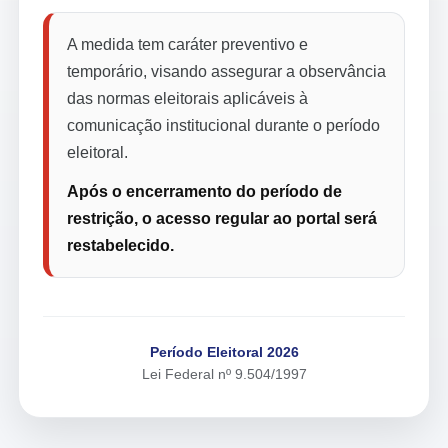
A medida tem caráter preventivo e
temporário, visando assegurar a observância
das normas eleitorais aplicáveis à
comunicação institucional durante o período
eleitoral.
Após o encerramento do período de
restrição, o acesso regular ao portal será
restabelecido.
Período Eleitoral 2026
Lei Federal nº 9.504/1997