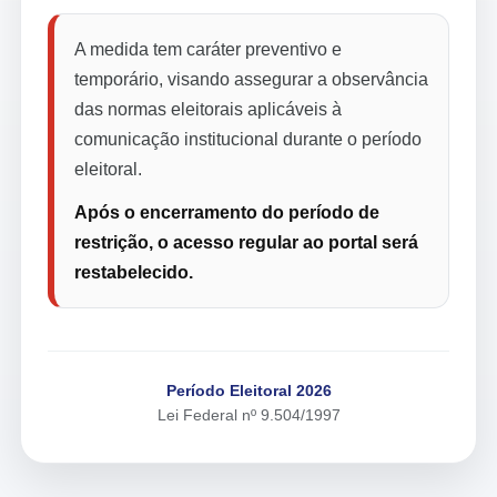
A medida tem caráter preventivo e
temporário, visando assegurar a observância
das normas eleitorais aplicáveis à
comunicação institucional durante o período
eleitoral.
Após o encerramento do período de
restrição, o acesso regular ao portal será
restabelecido.
Período Eleitoral 2026
Lei Federal nº 9.504/1997