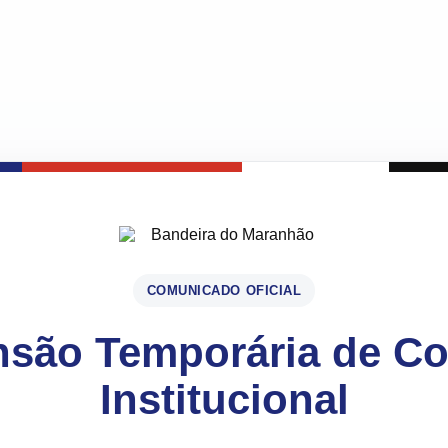
COMUNICADO OFICIAL
são Temporária de C
Institucional