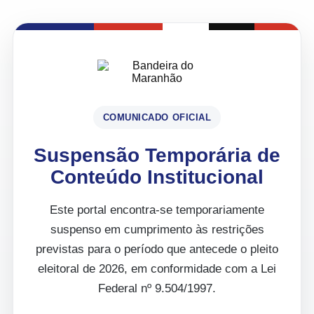
COMUNICADO OFICIAL
Suspensão Temporária de
Conteúdo Institucional
Este portal encontra-se temporariamente
suspenso em cumprimento às restrições
previstas para o período que antecede o pleito
eleitoral de 2026, em conformidade com a Lei
Federal nº 9.504/1997.