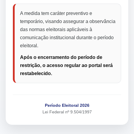
A medida tem caráter preventivo e
temporário, visando assegurar a observância
das normas eleitorais aplicáveis à
comunicação institucional durante o período
eleitoral.
Após o encerramento do período de
restrição, o acesso regular ao portal será
restabelecido.
Período Eleitoral 2026
Lei Federal nº 9.504/1997