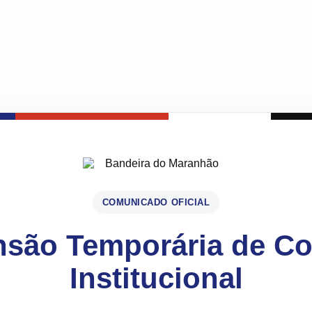
COMUNICADO OFICIAL
são Temporária de C
Institucional