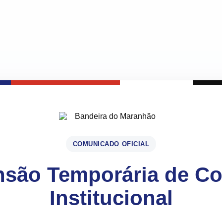
COMUNICADO OFICIAL
são Temporária de C
Institucional