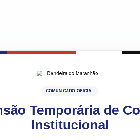
COMUNICADO OFICIAL
são Temporária de C
Institucional