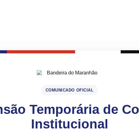
COMUNICADO OFICIAL
são Temporária de C
Institucional