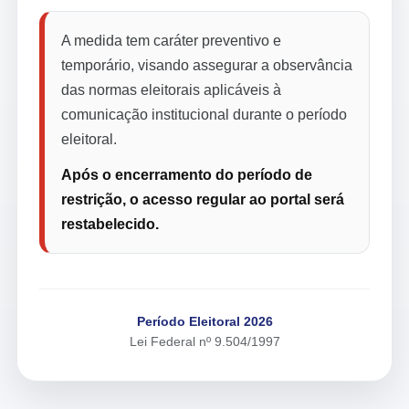
A medida tem caráter preventivo e
temporário, visando assegurar a observância
das normas eleitorais aplicáveis à
comunicação institucional durante o período
eleitoral.
Após o encerramento do período de
restrição, o acesso regular ao portal será
restabelecido.
Período Eleitoral 2026
Lei Federal nº 9.504/1997