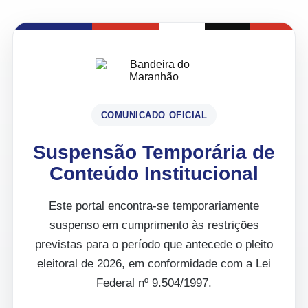
COMUNICADO OFICIAL
Suspensão Temporária de
Conteúdo Institucional
Este portal encontra-se temporariamente
suspenso em cumprimento às restrições
previstas para o período que antecede o pleito
eleitoral de 2026, em conformidade com a Lei
Federal nº 9.504/1997.