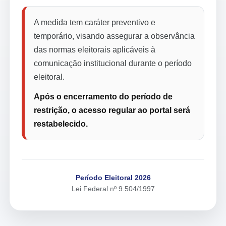
A medida tem caráter preventivo e
temporário, visando assegurar a observância
das normas eleitorais aplicáveis à
comunicação institucional durante o período
eleitoral.
Após o encerramento do período de
restrição, o acesso regular ao portal será
restabelecido.
Período Eleitoral 2026
Lei Federal nº 9.504/1997