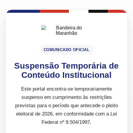
COMUNICADO OFICIAL
Suspensão Temporária de
Conteúdo Institucional
Este portal encontra-se temporariamente
suspenso em cumprimento às restrições
previstas para o período que antecede o pleito
eleitoral de 2026, em conformidade com a Lei
Federal nº 9.504/1997.