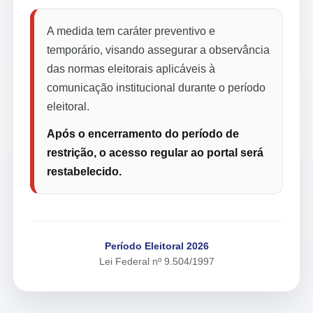
A medida tem caráter preventivo e
temporário, visando assegurar a observância
das normas eleitorais aplicáveis à
comunicação institucional durante o período
eleitoral.
Após o encerramento do período de
restrição, o acesso regular ao portal será
restabelecido.
Período Eleitoral 2026
Lei Federal nº 9.504/1997