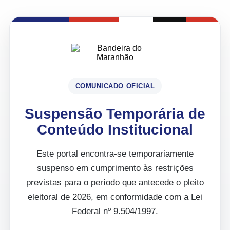
COMUNICADO OFICIAL
Suspensão Temporária de
Conteúdo Institucional
Este portal encontra-se temporariamente
suspenso em cumprimento às restrições
previstas para o período que antecede o pleito
eleitoral de 2026, em conformidade com a Lei
Federal nº 9.504/1997.