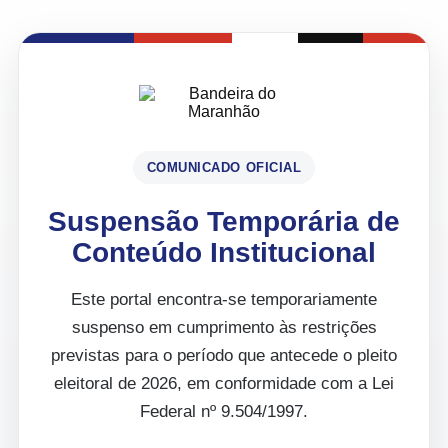
COMUNICADO OFICIAL
Suspensão Temporária de
Conteúdo Institucional
Este portal encontra-se temporariamente
suspenso em cumprimento às restrições
previstas para o período que antecede o pleito
eleitoral de 2026, em conformidade com a Lei
Federal nº 9.504/1997.