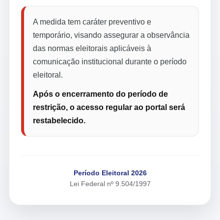
A medida tem caráter preventivo e
temporário, visando assegurar a observância
das normas eleitorais aplicáveis à
comunicação institucional durante o período
eleitoral.
Após o encerramento do período de
restrição, o acesso regular ao portal será
restabelecido.
Período Eleitoral 2026
Lei Federal nº 9.504/1997