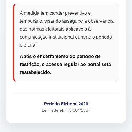
A medida tem caráter preventivo e
temporário, visando assegurar a observância
das normas eleitorais aplicáveis à
comunicação institucional durante o período
eleitoral.
Após o encerramento do período de
restrição, o acesso regular ao portal será
restabelecido.
Período Eleitoral 2026
Lei Federal nº 9.504/1997