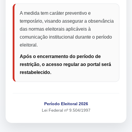
A medida tem caráter preventivo e
temporário, visando assegurar a observância
das normas eleitorais aplicáveis à
comunicação institucional durante o período
eleitoral.
Após o encerramento do período de
restrição, o acesso regular ao portal será
restabelecido.
Período Eleitoral 2026
Lei Federal nº 9.504/1997