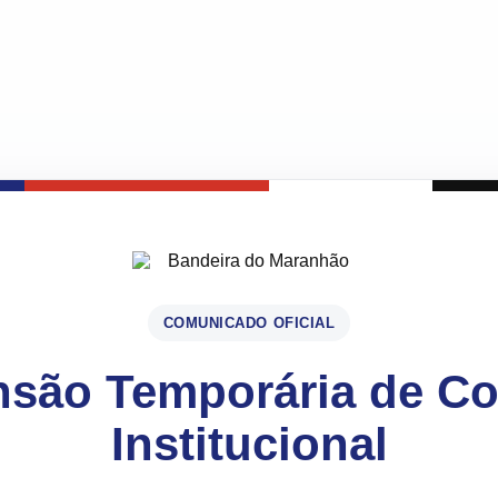
COMUNICADO OFICIAL
são Temporária de C
Institucional