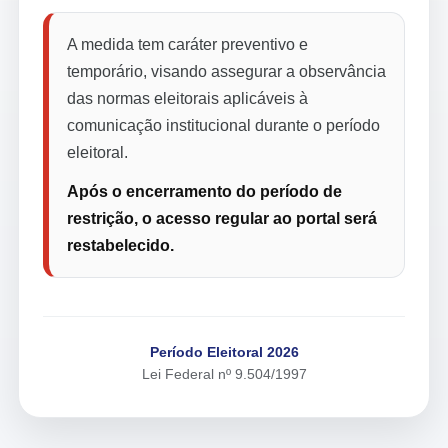
A medida tem caráter preventivo e
temporário, visando assegurar a observância
das normas eleitorais aplicáveis à
comunicação institucional durante o período
eleitoral.
Após o encerramento do período de
restrição, o acesso regular ao portal será
restabelecido.
Período Eleitoral 2026
Lei Federal nº 9.504/1997