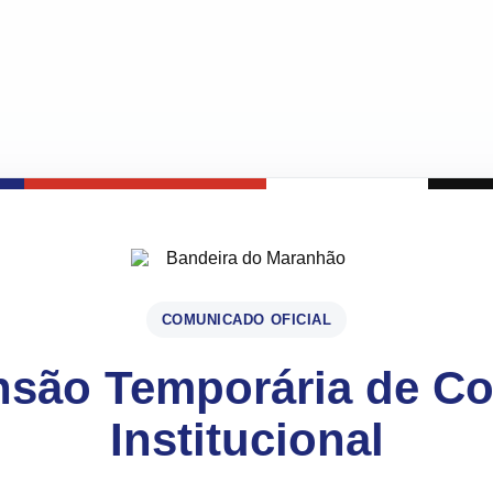
COMUNICADO OFICIAL
são Temporária de C
Institucional