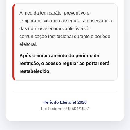
A medida tem caráter preventivo e
temporário, visando assegurar a observância
das normas eleitorais aplicáveis à
comunicação institucional durante o período
eleitoral.
Após o encerramento do período de
restrição, o acesso regular ao portal será
restabelecido.
Período Eleitoral 2026
Lei Federal nº 9.504/1997