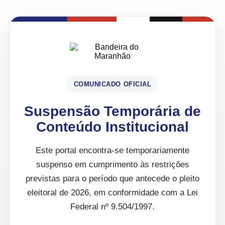
COMUNICADO OFICIAL
Suspensão Temporária de
Conteúdo Institucional
Este portal encontra-se temporariamente
suspenso em cumprimento às restrições
previstas para o período que antecede o pleito
eleitoral de 2026, em conformidade com a Lei
Federal nº 9.504/1997.