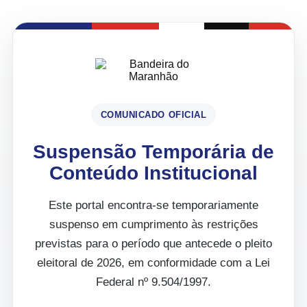
COMUNICADO OFICIAL
Suspensão Temporária de
Conteúdo Institucional
Este portal encontra-se temporariamente
suspenso em cumprimento às restrições
previstas para o período que antecede o pleito
eleitoral de 2026, em conformidade com a Lei
Federal nº 9.504/1997.