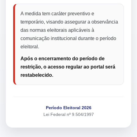
A medida tem caráter preventivo e
temporário, visando assegurar a observância
das normas eleitorais aplicáveis à
comunicação institucional durante o período
eleitoral.
Após o encerramento do período de
restrição, o acesso regular ao portal será
restabelecido.
Período Eleitoral 2026
Lei Federal nº 9.504/1997