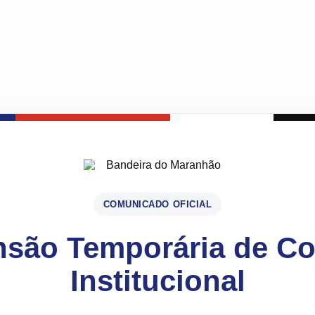
COMUNICADO OFICIAL
são Temporária de C
Institucional