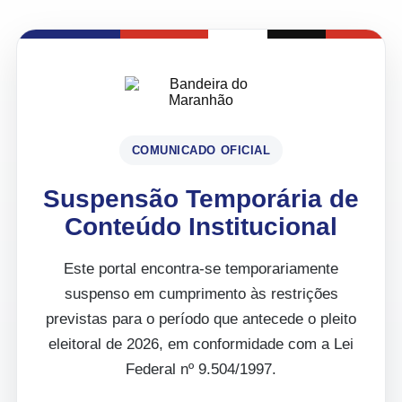
COMUNICADO OFICIAL
Suspensão Temporária de
Conteúdo Institucional
Este portal encontra-se temporariamente
suspenso em cumprimento às restrições
previstas para o período que antecede o pleito
eleitoral de 2026, em conformidade com a Lei
Federal nº 9.504/1997.