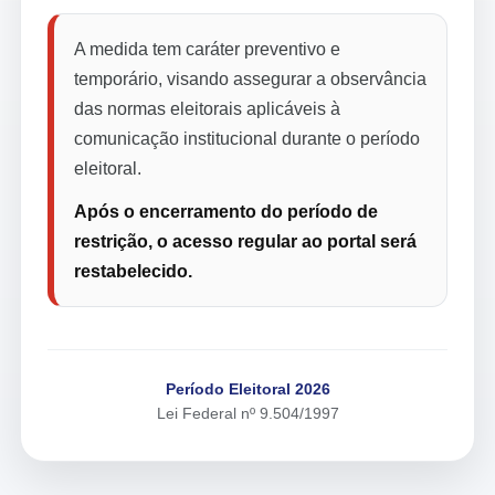
A medida tem caráter preventivo e
temporário, visando assegurar a observância
das normas eleitorais aplicáveis à
comunicação institucional durante o período
eleitoral.
Após o encerramento do período de
restrição, o acesso regular ao portal será
restabelecido.
Período Eleitoral 2026
Lei Federal nº 9.504/1997