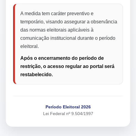
A medida tem caráter preventivo e
temporário, visando assegurar a observância
das normas eleitorais aplicáveis à
comunicação institucional durante o período
eleitoral.
Após o encerramento do período de
restrição, o acesso regular ao portal será
restabelecido.
Período Eleitoral 2026
Lei Federal nº 9.504/1997