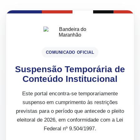
COMUNICADO OFICIAL
Suspensão Temporária de
Conteúdo Institucional
Este portal encontra-se temporariamente
suspenso em cumprimento às restrições
previstas para o período que antecede o pleito
eleitoral de 2026, em conformidade com a Lei
Federal nº 9.504/1997.