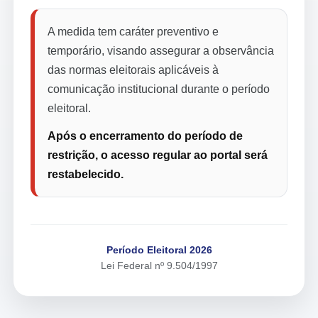
A medida tem caráter preventivo e
temporário, visando assegurar a observância
das normas eleitorais aplicáveis à
comunicação institucional durante o período
eleitoral.
Após o encerramento do período de
restrição, o acesso regular ao portal será
restabelecido.
Período Eleitoral 2026
Lei Federal nº 9.504/1997