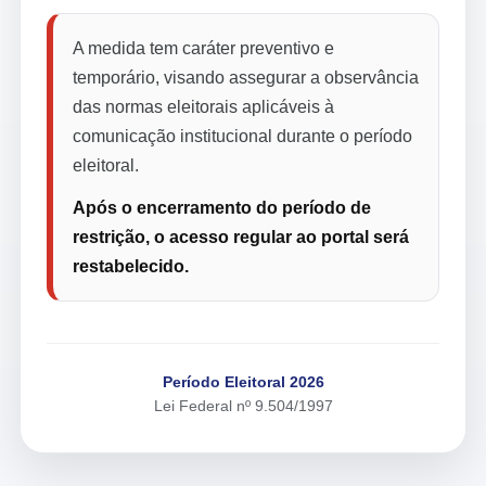
A medida tem caráter preventivo e
temporário, visando assegurar a observância
das normas eleitorais aplicáveis à
comunicação institucional durante o período
eleitoral.
Após o encerramento do período de
restrição, o acesso regular ao portal será
restabelecido.
Período Eleitoral 2026
Lei Federal nº 9.504/1997