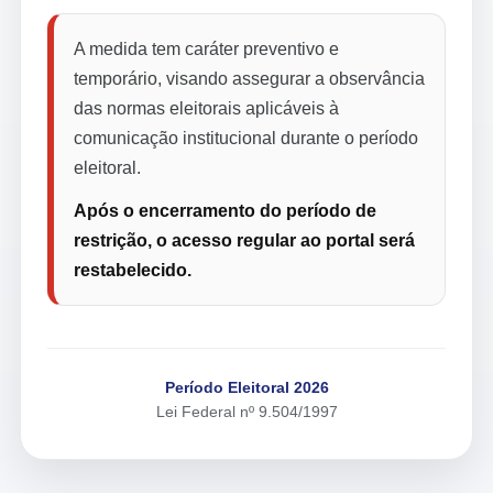
A medida tem caráter preventivo e
temporário, visando assegurar a observância
das normas eleitorais aplicáveis à
comunicação institucional durante o período
eleitoral.
Após o encerramento do período de
restrição, o acesso regular ao portal será
restabelecido.
Período Eleitoral 2026
Lei Federal nº 9.504/1997