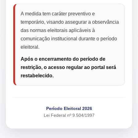
A medida tem caráter preventivo e
temporário, visando assegurar a observância
das normas eleitorais aplicáveis à
comunicação institucional durante o período
eleitoral.
Após o encerramento do período de
restrição, o acesso regular ao portal será
restabelecido.
Período Eleitoral 2026
Lei Federal nº 9.504/1997