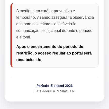
A medida tem caráter preventivo e
temporário, visando assegurar a observância
das normas eleitorais aplicáveis à
comunicação institucional durante o período
eleitoral.
Após o encerramento do período de
restrição, o acesso regular ao portal será
restabelecido.
Período Eleitoral 2026
Lei Federal nº 9.504/1997