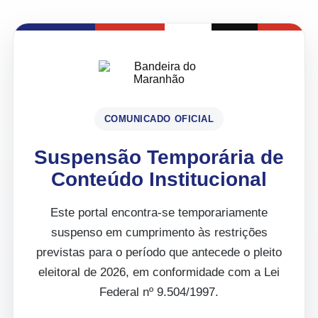
COMUNICADO OFICIAL
Suspensão Temporária de
Conteúdo Institucional
Este portal encontra-se temporariamente
suspenso em cumprimento às restrições
previstas para o período que antecede o pleito
eleitoral de 2026, em conformidade com a Lei
Federal nº 9.504/1997.