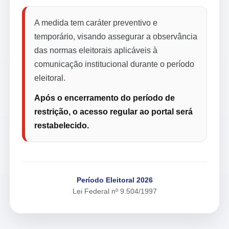
A medida tem caráter preventivo e
temporário, visando assegurar a observância
das normas eleitorais aplicáveis à
comunicação institucional durante o período
eleitoral.
Após o encerramento do período de
restrição, o acesso regular ao portal será
restabelecido.
Período Eleitoral 2026
Lei Federal nº 9.504/1997