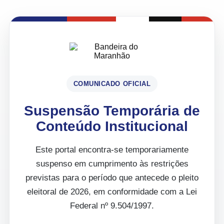
COMUNICADO OFICIAL
Suspensão Temporária de
Conteúdo Institucional
Este portal encontra-se temporariamente
suspenso em cumprimento às restrições
previstas para o período que antecede o pleito
eleitoral de 2026, em conformidade com a Lei
Federal nº 9.504/1997.