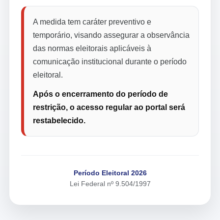
A medida tem caráter preventivo e
temporário, visando assegurar a observância
das normas eleitorais aplicáveis à
comunicação institucional durante o período
eleitoral.
Após o encerramento do período de
restrição, o acesso regular ao portal será
restabelecido.
Período Eleitoral 2026
Lei Federal nº 9.504/1997