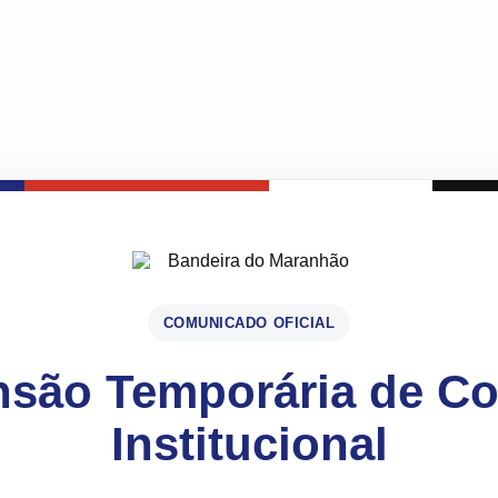
COMUNICADO OFICIAL
são Temporária de C
Institucional