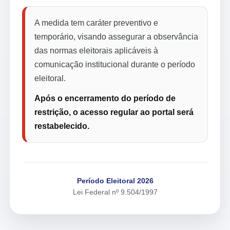
A medida tem caráter preventivo e
temporário, visando assegurar a observância
das normas eleitorais aplicáveis à
comunicação institucional durante o período
eleitoral.
Após o encerramento do período de
restrição, o acesso regular ao portal será
restabelecido.
Período Eleitoral 2026
Lei Federal nº 9.504/1997