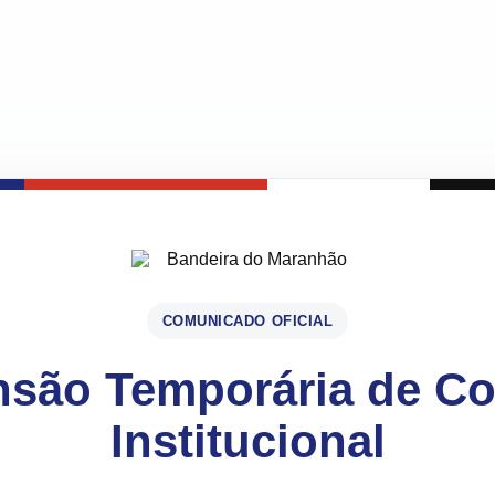
COMUNICADO OFICIAL
são Temporária de C
Institucional