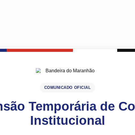
COMUNICADO OFICIAL
são Temporária de C
Institucional