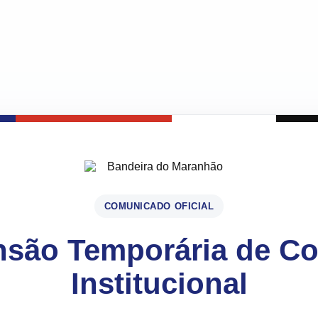
COMUNICADO OFICIAL
são Temporária de C
Institucional