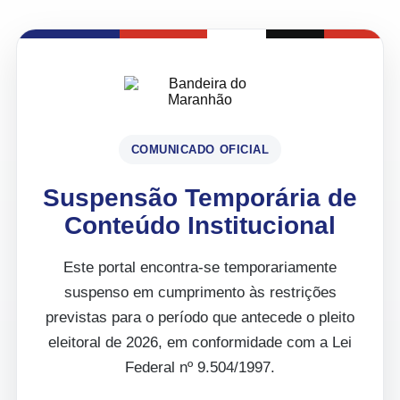
COMUNICADO OFICIAL
Suspensão Temporária de
Conteúdo Institucional
Este portal encontra-se temporariamente
suspenso em cumprimento às restrições
previstas para o período que antecede o pleito
eleitoral de 2026, em conformidade com a Lei
Federal nº 9.504/1997.