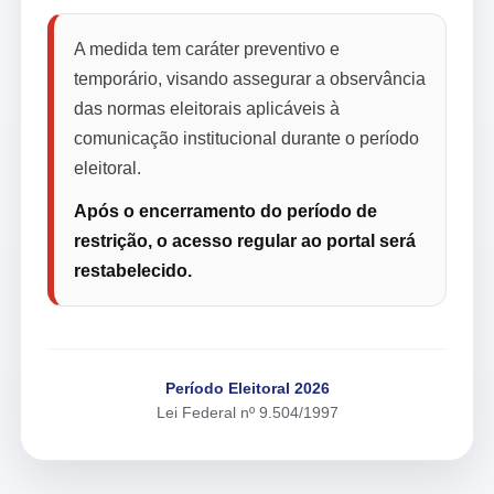
A medida tem caráter preventivo e
temporário, visando assegurar a observância
das normas eleitorais aplicáveis à
comunicação institucional durante o período
eleitoral.
Após o encerramento do período de
restrição, o acesso regular ao portal será
restabelecido.
Período Eleitoral 2026
Lei Federal nº 9.504/1997