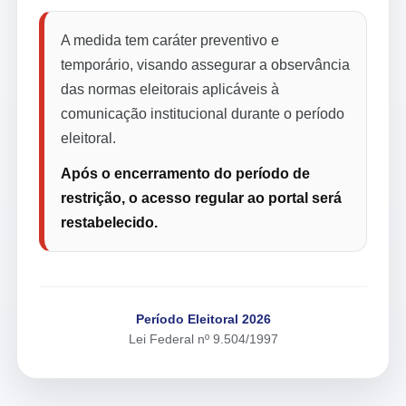
A medida tem caráter preventivo e
temporário, visando assegurar a observância
das normas eleitorais aplicáveis à
comunicação institucional durante o período
eleitoral.
Após o encerramento do período de
restrição, o acesso regular ao portal será
restabelecido.
Período Eleitoral 2026
Lei Federal nº 9.504/1997