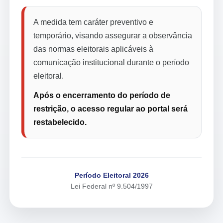
A medida tem caráter preventivo e
temporário, visando assegurar a observância
das normas eleitorais aplicáveis à
comunicação institucional durante o período
eleitoral.
Após o encerramento do período de
restrição, o acesso regular ao portal será
restabelecido.
Período Eleitoral 2026
Lei Federal nº 9.504/1997