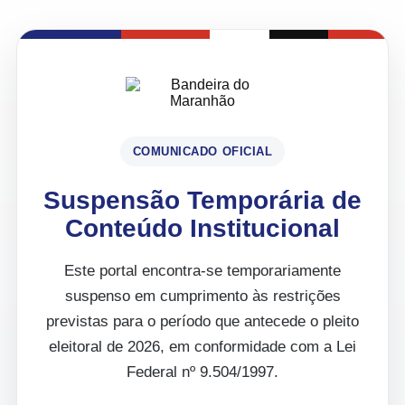
COMUNICADO OFICIAL
Suspensão Temporária de
Conteúdo Institucional
Este portal encontra-se temporariamente
suspenso em cumprimento às restrições
previstas para o período que antecede o pleito
eleitoral de 2026, em conformidade com a Lei
Federal nº 9.504/1997.