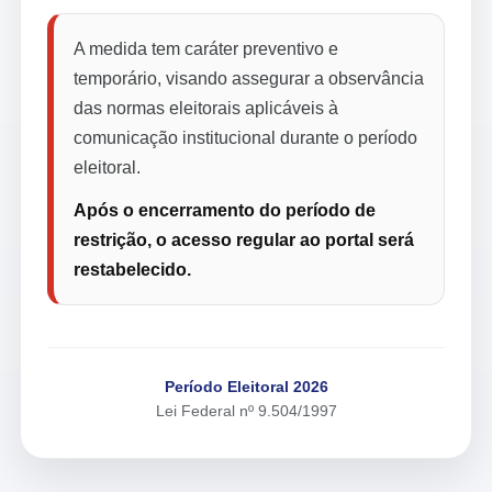
A medida tem caráter preventivo e
temporário, visando assegurar a observância
das normas eleitorais aplicáveis à
comunicação institucional durante o período
eleitoral.
Após o encerramento do período de
restrição, o acesso regular ao portal será
restabelecido.
Período Eleitoral 2026
Lei Federal nº 9.504/1997