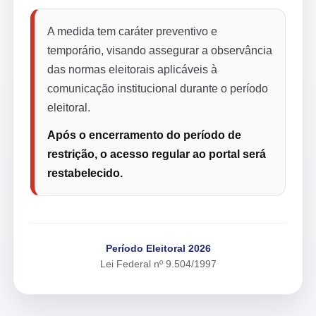
A medida tem caráter preventivo e
temporário, visando assegurar a observância
das normas eleitorais aplicáveis à
comunicação institucional durante o período
eleitoral.
Após o encerramento do período de
restrição, o acesso regular ao portal será
restabelecido.
Período Eleitoral 2026
Lei Federal nº 9.504/1997