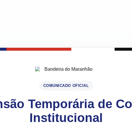
COMUNICADO OFICIAL
são Temporária de C
Institucional