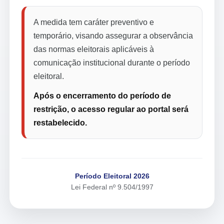
A medida tem caráter preventivo e
temporário, visando assegurar a observância
das normas eleitorais aplicáveis à
comunicação institucional durante o período
eleitoral.
Após o encerramento do período de
restrição, o acesso regular ao portal será
restabelecido.
Período Eleitoral 2026
Lei Federal nº 9.504/1997