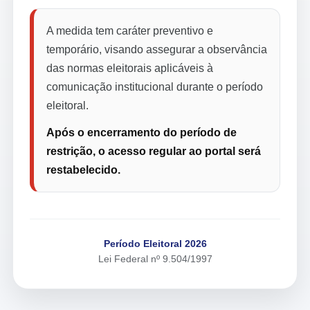
A medida tem caráter preventivo e
temporário, visando assegurar a observância
das normas eleitorais aplicáveis à
comunicação institucional durante o período
eleitoral.
Após o encerramento do período de
restrição, o acesso regular ao portal será
restabelecido.
Período Eleitoral 2026
Lei Federal nº 9.504/1997