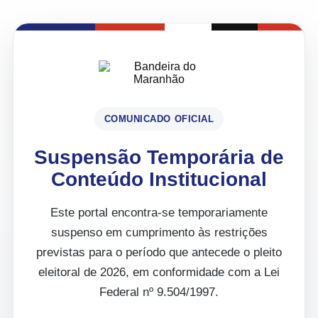
COMUNICADO OFICIAL
Suspensão Temporária de
Conteúdo Institucional
Este portal encontra-se temporariamente
suspenso em cumprimento às restrições
previstas para o período que antecede o pleito
eleitoral de 2026, em conformidade com a Lei
Federal nº 9.504/1997.