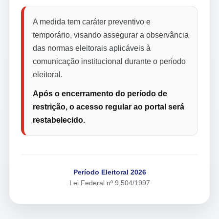
A medida tem caráter preventivo e
temporário, visando assegurar a observância
das normas eleitorais aplicáveis à
comunicação institucional durante o período
eleitoral.
Após o encerramento do período de
restrição, o acesso regular ao portal será
restabelecido.
Período Eleitoral 2026
Lei Federal nº 9.504/1997