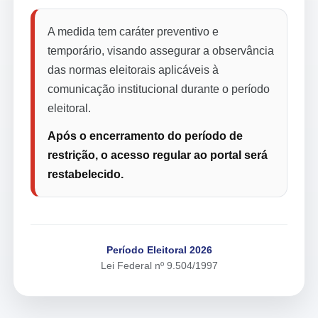
A medida tem caráter preventivo e
temporário, visando assegurar a observância
das normas eleitorais aplicáveis à
comunicação institucional durante o período
eleitoral.
Após o encerramento do período de
restrição, o acesso regular ao portal será
restabelecido.
Período Eleitoral 2026
Lei Federal nº 9.504/1997