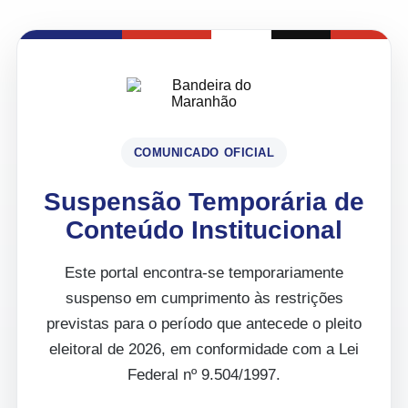
COMUNICADO OFICIAL
Suspensão Temporária de
Conteúdo Institucional
Este portal encontra-se temporariamente
suspenso em cumprimento às restrições
previstas para o período que antecede o pleito
eleitoral de 2026, em conformidade com a Lei
Federal nº 9.504/1997.