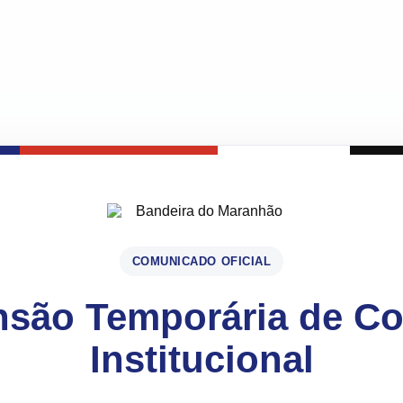
COMUNICADO OFICIAL
são Temporária de C
Institucional