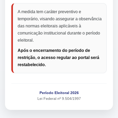
A medida tem caráter preventivo e
temporário, visando assegurar a observância
das normas eleitorais aplicáveis à
comunicação institucional durante o período
eleitoral.
Após o encerramento do período de
restrição, o acesso regular ao portal será
restabelecido.
Período Eleitoral 2026
Lei Federal nº 9.504/1997