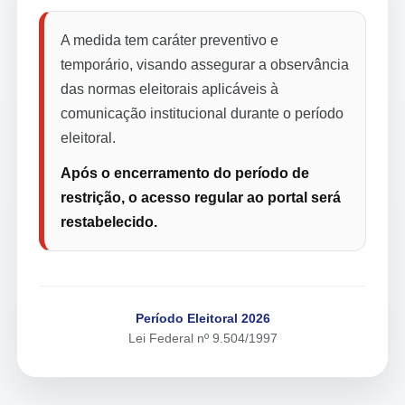
A medida tem caráter preventivo e
temporário, visando assegurar a observância
das normas eleitorais aplicáveis à
comunicação institucional durante o período
eleitoral.
Após o encerramento do período de
restrição, o acesso regular ao portal será
restabelecido.
Período Eleitoral 2026
Lei Federal nº 9.504/1997