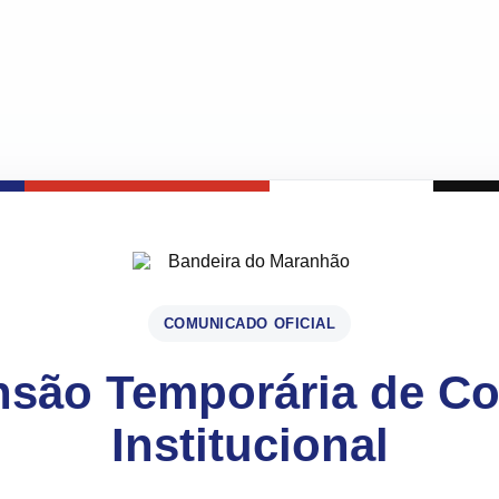
COMUNICADO OFICIAL
são Temporária de C
Institucional